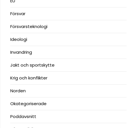
EU
Försvar
Försvarsteknologi
Ideologi
Invandring
Jakt och sportskytte
Krig och konflikter
Norden
Okategoriserade
Poddavsnitt