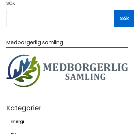
SÖK
Sök
Medborgerlig samling
Kategorier
Energi