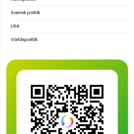
Svensk politik
USA
Världspolitik