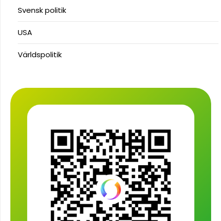
Svensk politik
USA
Världspolitik