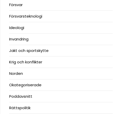
Försvar
Försvarsteknologi
Ideologi
Invandring
Jakt och sportskytte
Krig och konflikter
Norden
Okategoriserade
Poddavsnitt
Rättspolitik