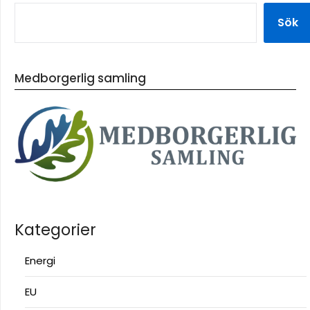
Sök
Medborgerlig samling
Kategorier
Energi
EU