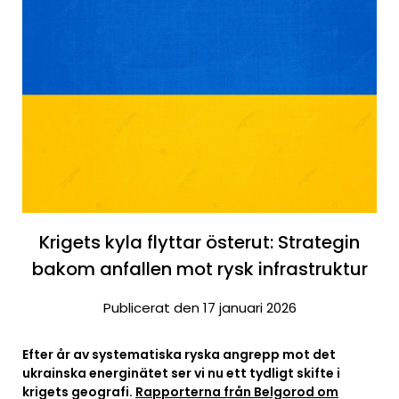
Krigets kyla flyttar österut: Strategin
bakom anfallen mot rysk infrastruktur
Publicerat den 17 januari 2026
Efter år av systematiska ryska angrepp mot det
ukrainska energinätet ser vi nu ett tydligt skifte i
krigets geografi.
Rapporterna från Belgorod om