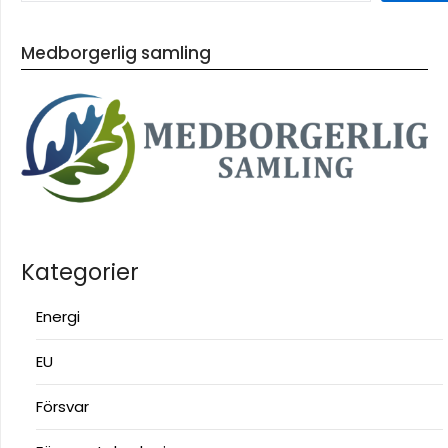
Medborgerlig samling
Kategorier
Energi
EU
Försvar