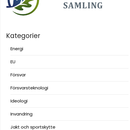
Kategorier
Energi
EU
Försvar
Försvarsteknologi
Ideologi
Invandring
Jakt och sportskytte