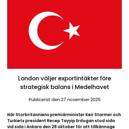
London väljer exportintäkter före
strategisk balans i Medelhavet
Publicerat den 27 november 2025
När Storbritanniens premiärminister Keir Starmer och
Turkiets president Recep Tayyip Erdogan stod sida
vid sida i Ankara den 28 oktober för att tillkännage