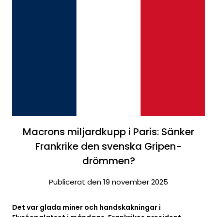
Macrons miljardkupp i Paris: Sänker
Frankrike den svenska Gripen-
drömmen?
Publicerat den 19 november 2025
Det var glada miner och handskakningar i