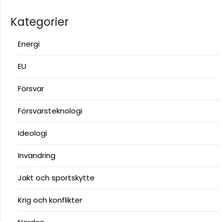
Kategorier
Energi
EU
Försvar
Försvarsteknologi
Ideologi
Invandring
Jakt och sportskytte
Krig och konflikter