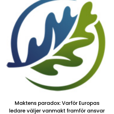
Maktens paradox: Varför Europas
ledare väljer vanmakt framför ansvar