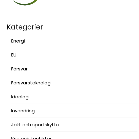
Kategorier
Energi
EU
Försvar
Försvarsteknologi
Ideologi
Invandring
Jakt och sportskytte
Krig och konflikter