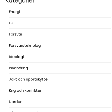
Kategorier
Energi
EU
Försvar
Försvarsteknologi
Ideologi
Invandring
Jakt och sportskytte
Krig och konflikter
Norden