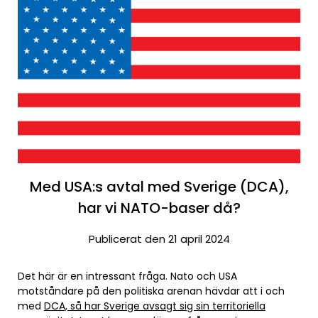
Med USA:s avtal med Sverige (DCA),
har vi NATO-baser då?
Publicerat den 21 april 2024
Det här är en intressant fråga. Nato och USA
motståndare på den politiska arenan hävdar att i och
med
DCA, så har Sverige avsagt sig sin territoriella