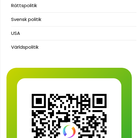
Rättspolitik
Svensk politik
USA
Världspolitik