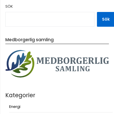
SÖK
Sök
Medborgerlig samling
Kategorier
Energi