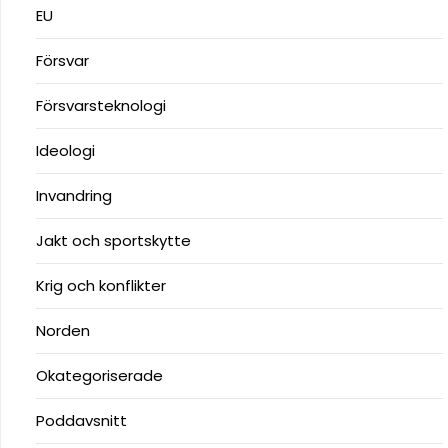
EU
Försvar
Försvarsteknologi
Ideologi
Invandring
Jakt och sportskytte
Krig och konflikter
Norden
Okategoriserade
Poddavsnitt