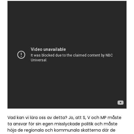
Vad kan vi lära oss av detta? Jo, att S, V och MP måste
ta ansvar för sin egen misslyckade politik och måste
höja de regionala och kommunala skatterna där de