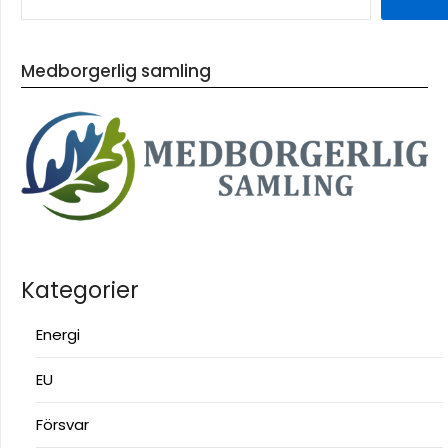
Medborgerlig samling
Kategorier
Energi
EU
Försvar