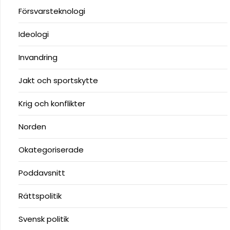
Försvarsteknologi
Ideologi
Invandring
Jakt och sportskytte
Krig och konflikter
Norden
Okategoriserade
Poddavsnitt
Rättspolitik
Svensk politik