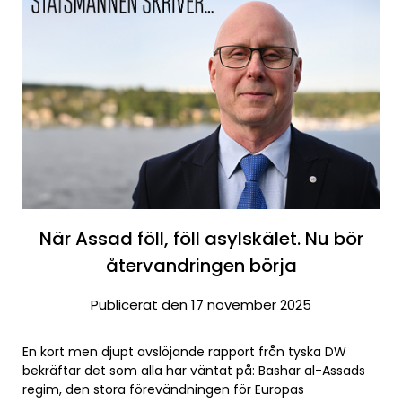
När Assad föll, föll asylskälet. Nu bör
återvandringen börja
Publicerat den 17 november 2025
En kort men djupt avslöjande rapport från tyska DW
bekräftar det som alla har väntat på: Bashar al-Assads
regim, den stora förevändningen för Europas