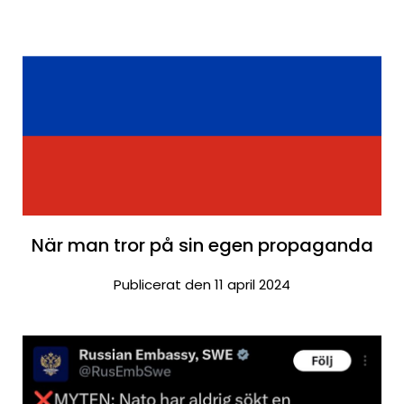
När man tror på sin egen propaganda
Publicerat den 11 april 2024