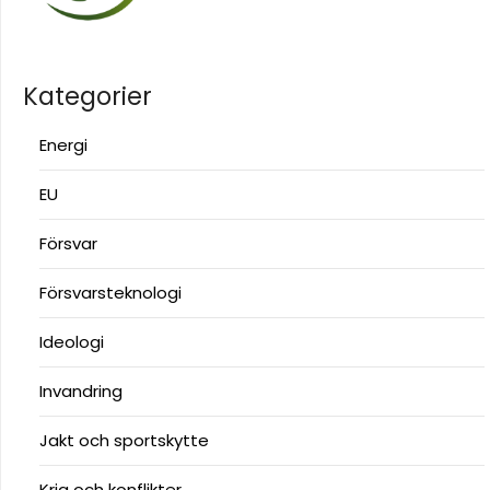
Kategorier
Energi
EU
Försvar
Försvarsteknologi
Ideologi
Invandring
Jakt och sportskytte
Krig och konflikter