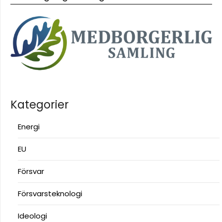
Kategorier
Energi
EU
Försvar
Försvarsteknologi
Ideologi