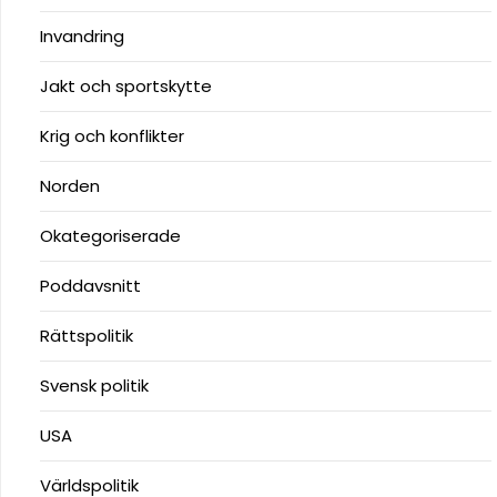
Invandring
Jakt och sportskytte
Krig och konflikter
Norden
Okategoriserade
Poddavsnitt
Rättspolitik
Svensk politik
USA
Världspolitik