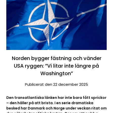
Norden bygger fästning och vänder
USA ryggen: ”Vi litar inte längre på
Washington”
Publicerat den 22 december 2025
Den transatlantiska länken har inte bara fått sprickor
– den håller på att brista. I en serie dramatiska
besked har Danmark och Norge under veckan ritat om