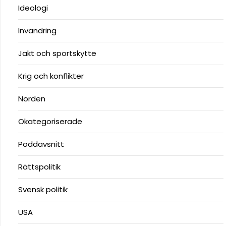
Ideologi
Invandring
Jakt och sportskytte
Krig och konflikter
Norden
Okategoriserade
Poddavsnitt
Rättspolitik
Svensk politik
USA