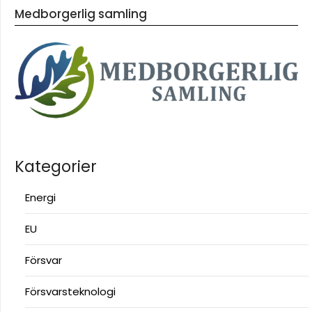
Medborgerlig samling
Kategorier
Energi
EU
Försvar
Försvarsteknologi