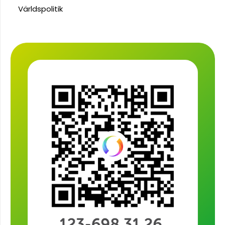
Världspolitik