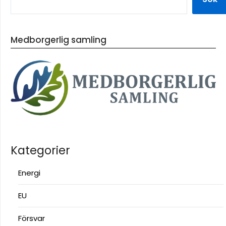
Medborgerlig samling
Kategorier
Energi
EU
Försvar