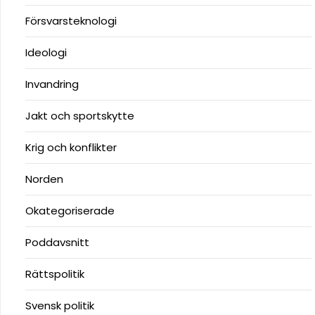
Försvarsteknologi
Ideologi
Invandring
Jakt och sportskytte
Krig och konflikter
Norden
Okategoriserade
Poddavsnitt
Rättspolitik
Svensk politik