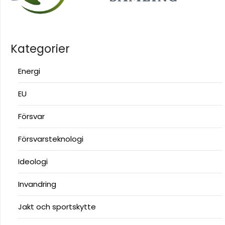
Kategorier
Energi
EU
Försvar
Försvarsteknologi
Ideologi
Invandring
Jakt och sportskytte