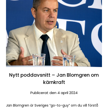
Nytt poddavsnitt – Jan Blomgren om
kärnkraft
Publicerat den 4 april 2024
Jan Blomgren är Sveriges ”go-to-guy” om du vill förstå