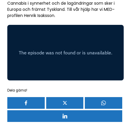
Cannabis i synnerhet och de lagändringar som sker i
Europa och främst Tyskland. Till vår hjälp har vi MED-
profilen Henrik Isaksson.
Dela gärna!