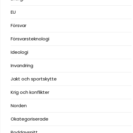
EU
Försvar
Försvarsteknologi
Ideologi
Invandring
Jakt och sportskytte
Krig och konflikter
Norden
Okategoriserade
Poddavsnitt