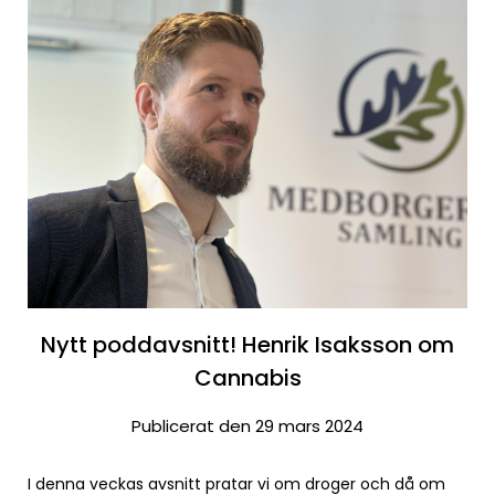
Nytt poddavsnitt! Henrik Isaksson om
Cannabis
Publicerat den 29 mars 2024
I denna veckas avsnitt pratar vi om droger och då om