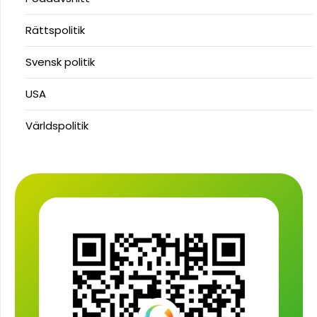
Rättspolitik
Svensk politik
USA
Världspolitik