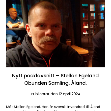
Nytt poddavsnitt – Stellan Egeland
Obunden Samling, Åland.
Publicerat den 12 april 2024
Möt Stellan Egeland. Han är svensk, invandrad till Åland