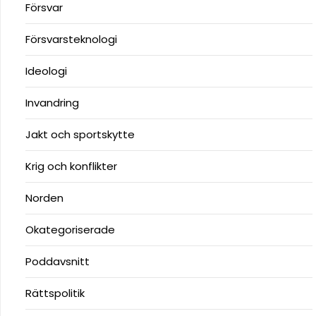
Försvar
Försvarsteknologi
Ideologi
Invandring
Jakt och sportskytte
Krig och konflikter
Norden
Okategoriserade
Poddavsnitt
Rättspolitik