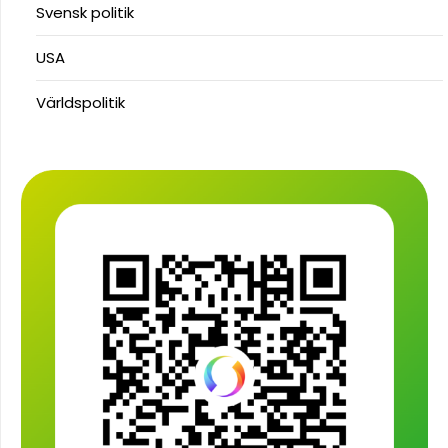
Svensk politik
USA
Världspolitik