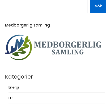
Sök
Medborgerlig samling
Kategorier
Energi
EU