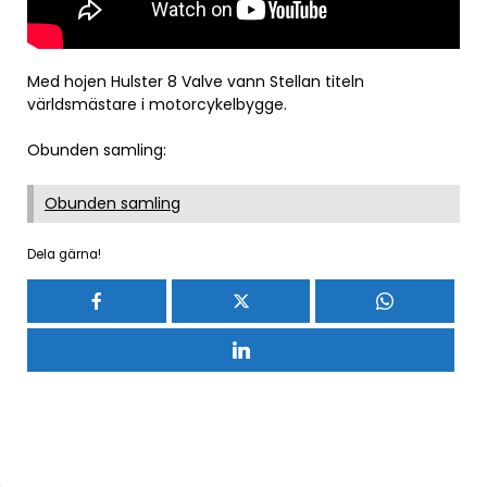
Med hojen Hulster 8 Valve vann Stellan titeln
världsmästare i motorcykelbygge.
Obunden samling:
Obunden samling
Dela gärna!