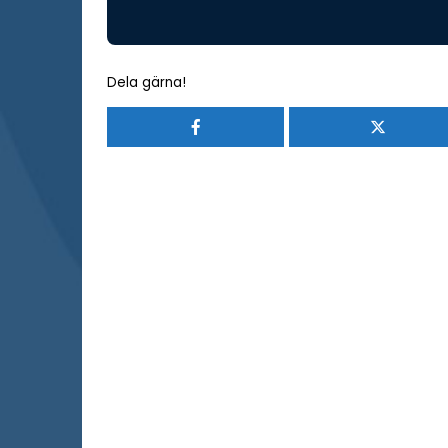
Dela gärna!