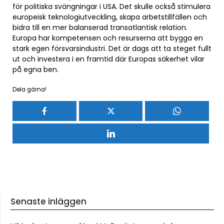
för politiska svängningar i USA. Det skulle också stimulera
europeisk teknologiutveckling, skapa arbetstillfällen och
bidra till en mer balanserad transatlantisk relation.
Europa har kompetensen och resurserna att bygga en
stark egen försvarsindustri. Det är dags att ta steget fullt
ut och investera i en framtid där Europas säkerhet vilar
på egna ben.
Dela gärna!
Senaste inläggen