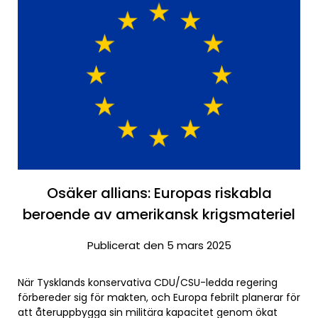
Osäker allians: Europas riskabla
beroende av amerikansk krigsmateriel
Publicerat den 5 mars 2025
När Tysklands konservativa CDU/CSU-ledda regering
förbereder sig för makten, och Europa febrilt planerar för
att återuppbygga sin militära kapacitet genom ökat