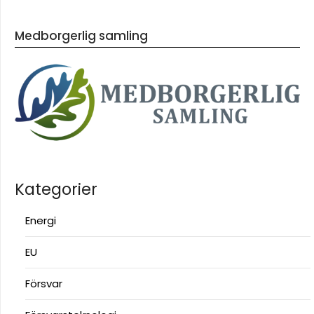
Medborgerlig samling
Kategorier
Energi
EU
Försvar