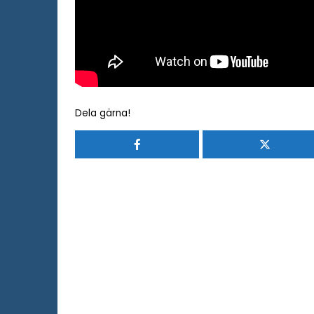
Dela gärna!