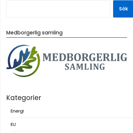
Sök
Medborgerlig samling
Kategorier
Energi
EU