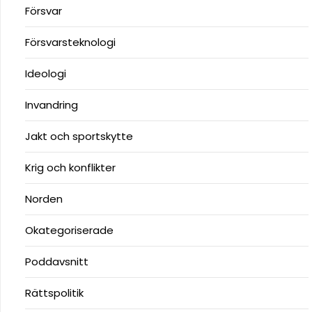
Försvar
Försvarsteknologi
Ideologi
Invandring
Jakt och sportskytte
Krig och konflikter
Norden
Okategoriserade
Poddavsnitt
Rättspolitik