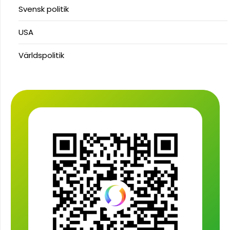
Svensk politik
USA
Världspolitik