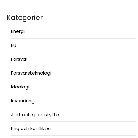
Kategorier
Energi
EU
Försvar
Försvarsteknologi
Ideologi
Invandring
Jakt och sportskytte
Krig och konflikter