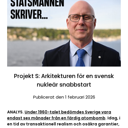
Projekt S: Arkitekturen för en svensk
nukleär snabbstart
Publicerat den 1 februari 2026
ANALYS.
Under 1960-talet bedömdes Sverige vara
endast sex månader från en färdig atombomb
. Idag, i
en tid av transaktionell realism och osäkra garantier,