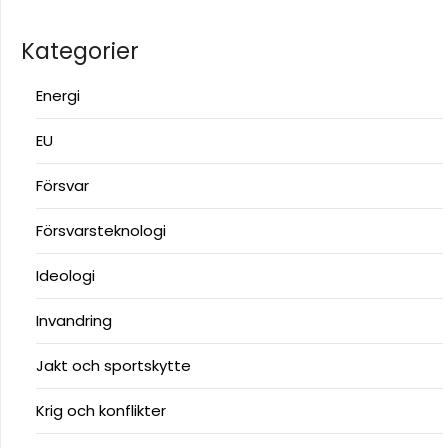
Kategorier
Energi
EU
Försvar
Försvarsteknologi
Ideologi
Invandring
Jakt och sportskytte
Krig och konflikter