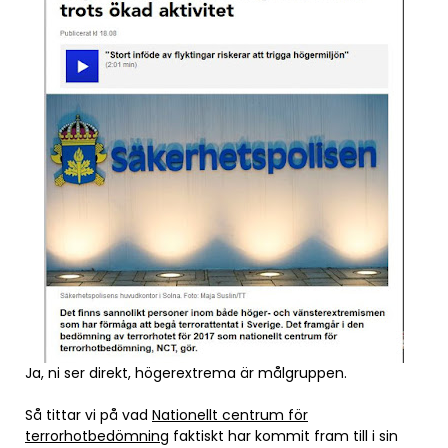
Ja, ni ser direkt, högerextrema är målgruppen.
Så tittar vi på vad
Nationellt centrum för
terrorhotbedömning
faktiskt har kommit fram till i sin