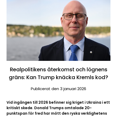
Realpolitikens återkomst och lögnens
gräns: Kan Trump knäcka Kremls kod?
Publicerat den 3 januari 2026
Vid ingången till 2026 befinner sig kriget i Ukraina i ett
kritiskt skede. Donald Trumps omtalade 20-
punktspan för fred har mött den ryska verklighetens