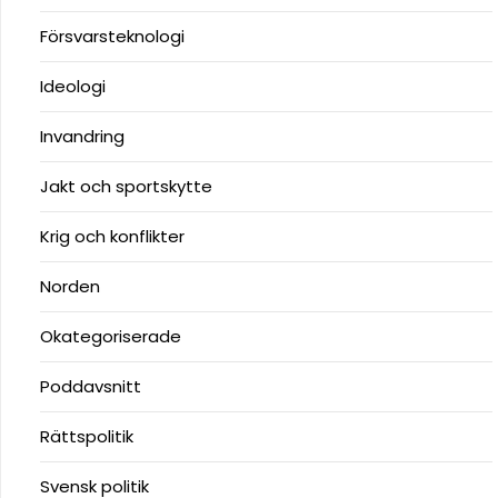
Försvarsteknologi
Ideologi
Invandring
Jakt och sportskytte
Krig och konflikter
Norden
Okategoriserade
Poddavsnitt
Rättspolitik
Svensk politik