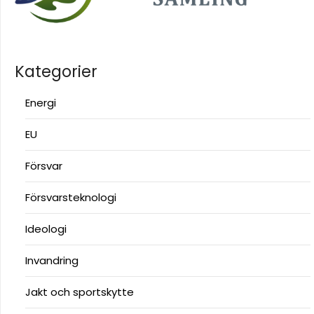
Kategorier
Energi
EU
Försvar
Försvarsteknologi
Ideologi
Invandring
Jakt och sportskytte