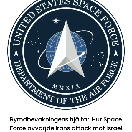
Rymdbevakningens hjältar: Hur Space
Force avvärjde Irans attack mot Israel