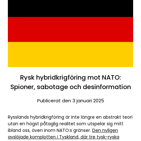
Rysk hybridkrigföring mot NATO:
Spioner, sabotage och desinformation
Publicerat den 3 januari 2025
Rysslands hybridkrigföring är inte längre en abstrakt teori
utan en högst påtaglig realitet som utspelar sig mitt
ibland oss, även inom NATO:s gränser.
Den nyligen
avslöjade komplotten i Tyskland, där tre tysk-ryska