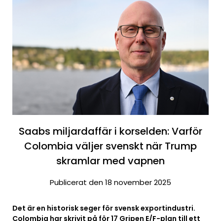
Saabs miljardaffär i korselden: Varför
Colombia väljer svenskt när Trump
skramlar med vapnen
Publicerat den 18 november 2025
Det är en historisk seger för svensk exportindustri.
Colombia har skrivit på för 17 Gripen E/F-plan till ett