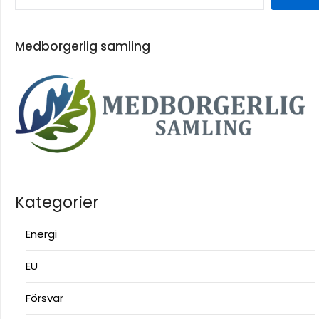
Medborgerlig samling
Kategorier
Energi
EU
Försvar