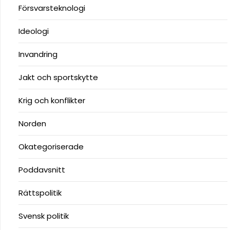
Försvarsteknologi
Ideologi
Invandring
Jakt och sportskytte
Krig och konflikter
Norden
Okategoriserade
Poddavsnitt
Rättspolitik
Svensk politik