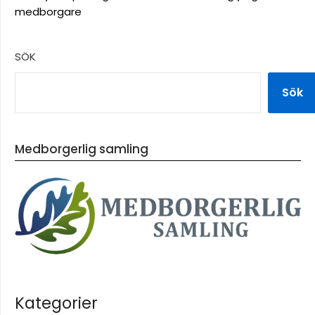
medborgare
SÖK
Sök
Medborgerlig samling
Kategorier