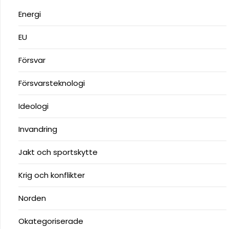
Energi
EU
Försvar
Försvarsteknologi
Ideologi
Invandring
Jakt och sportskytte
Krig och konflikter
Norden
Okategoriserade