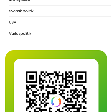
Svensk politik
USA
Världspolitik