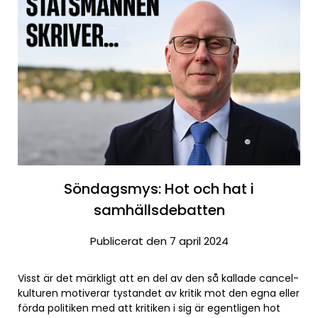
Söndagsmys: Hot och hat i
samhällsdebatten
Publicerat den 7 april 2024
Visst är det märkligt att en del av den så kallade cancel-
kulturen motiverar tystandet av kritik mot den egna eller
förda politiken med att kritiken i sig är egentligen hot