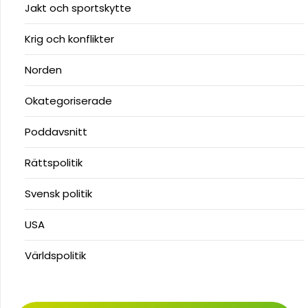
Jakt och sportskytte
Krig och konflikter
Norden
Okategoriserade
Poddavsnitt
Rättspolitik
Svensk politik
USA
Världspolitik