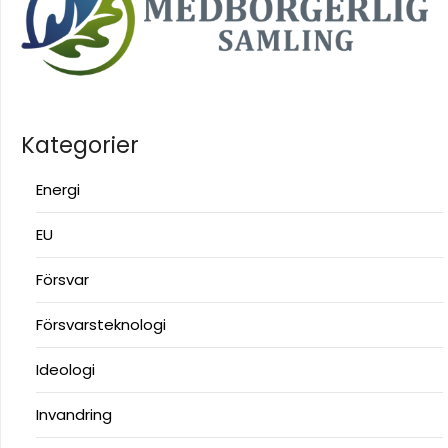
Kategorier
Energi
EU
Försvar
Försvarsteknologi
Ideologi
Invandring