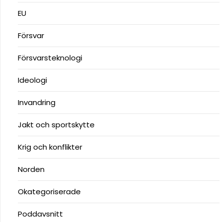
EU
Försvar
Försvarsteknologi
Ideologi
Invandring
Jakt och sportskytte
Krig och konflikter
Norden
Okategoriserade
Poddavsnitt