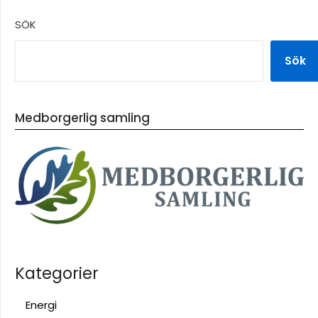
SÖK
Sök
Medborgerlig samling
Kategorier
Energi