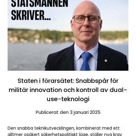
Staten i förarsätet: Snabbspår för
militär innovation och kontroll av dual-
use-teknologi
Publicerat den 3 januari 2025
Den snabba teknikutvecklingen, kombinerat med ett
alltmer osäkert säkerhetspolitiskt läge, ställer nya krav