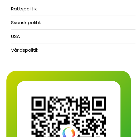
Rättspolitik
Svensk politik
USA
Världspolitik