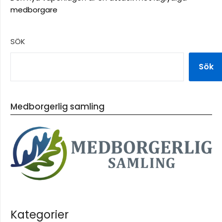
medborgare
SÖK
Sök
Medborgerlig samling
Kategorier