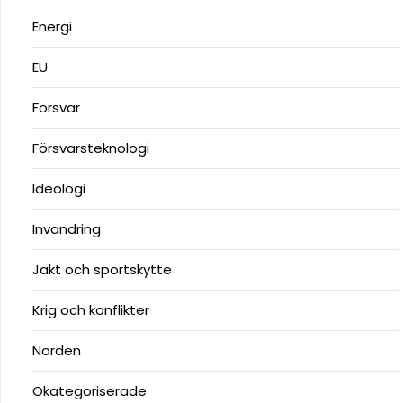
Energi
EU
Försvar
Försvarsteknologi
Ideologi
Invandring
Jakt och sportskytte
Krig och konflikter
Norden
Okategoriserade