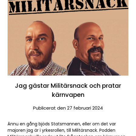
Jag gästar Militärsnack och pratar
kärnvapen
Publicerat den 27 februari 2024
Ännu en gång bjöds Statsmannen, eller om det var
majoren jag är i yrkesrollen, till Militärsnack. Podden