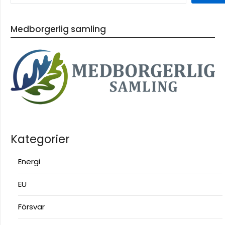
Medborgerlig samling
Kategorier
Energi
EU
Försvar