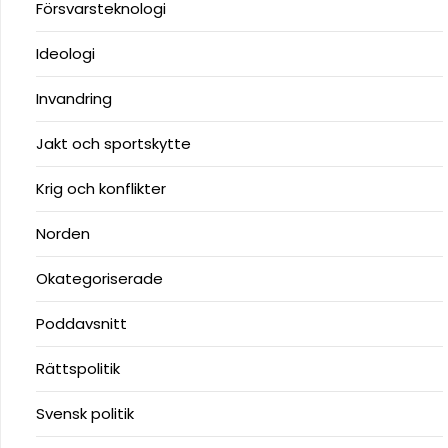
Försvarsteknologi
Ideologi
Invandring
Jakt och sportskytte
Krig och konflikter
Norden
Okategoriserade
Poddavsnitt
Rättspolitik
Svensk politik