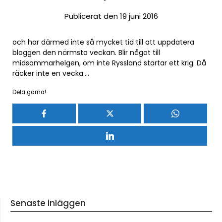
Publicerat den 19 juni 2016
och har därmed inte så mycket tid till att uppdatera
bloggen den närmsta veckan. Blir något till
midsommarhelgen, om inte Ryssland startar ett krig. Då
räcker inte en vecka….
Dela gärna!
Senaste inläggen