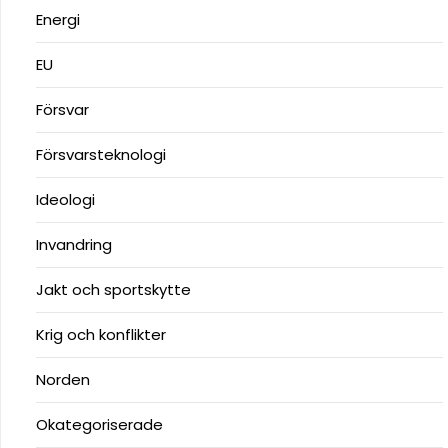
Energi
EU
Försvar
Försvarsteknologi
Ideologi
Invandring
Jakt och sportskytte
Krig och konflikter
Norden
Okategoriserade