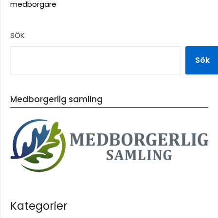
medborgare
SÖK
Sök
Medborgerlig samling
Kategorier