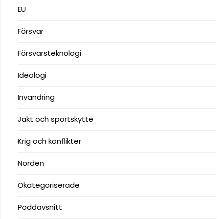
EU
Försvar
Försvarsteknologi
Ideologi
Invandring
Jakt och sportskytte
Krig och konflikter
Norden
Okategoriserade
Poddavsnitt