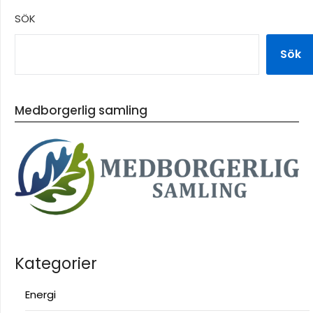
SÖK
Sök
Medborgerlig samling
Kategorier
Energi