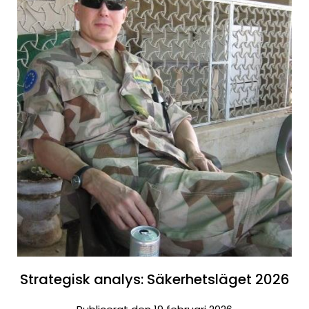
Strategisk analys: Säkerhetsläget 2026