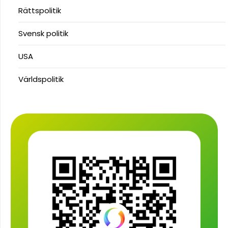
Rättspolitik
Svensk politik
USA
Världspolitik