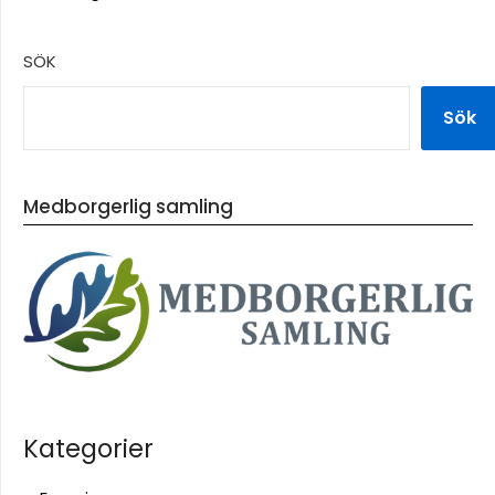
SÖK
Sök
Medborgerlig samling
Kategorier