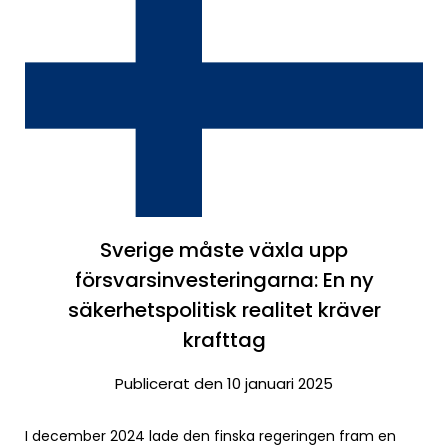
Sverige måste växla upp
försvarsinvesteringarna: En ny
säkerhetspolitisk realitet kräver
krafttag
Publicerat den 10 januari 2025
I december 2024 lade den finska regeringen fram en