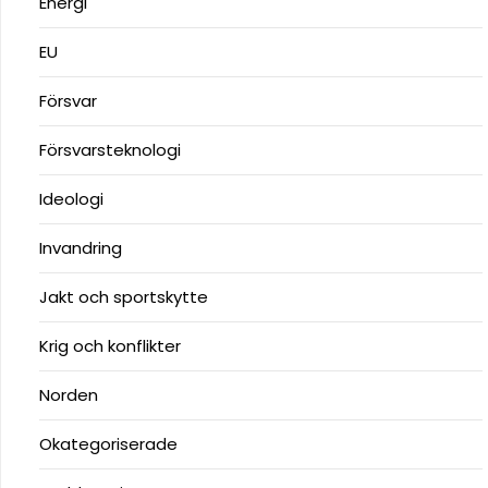
Energi
EU
Försvar
Försvarsteknologi
Ideologi
Invandring
Jakt och sportskytte
Krig och konflikter
Norden
Okategoriserade