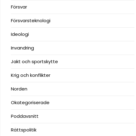
Försvar
Försvarsteknologi
Ideologi
Invandring
Jakt och sportskytte
Krig och konflikter
Norden
Okategoriserade
Poddavsnitt
Rättspolitik