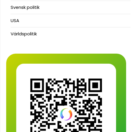
Svensk politik
USA
Världspolitik