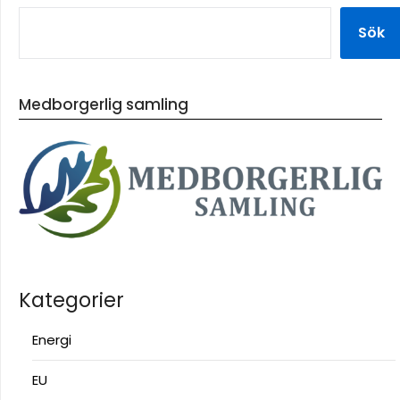
Sök
Medborgerlig samling
Kategorier
Energi
EU