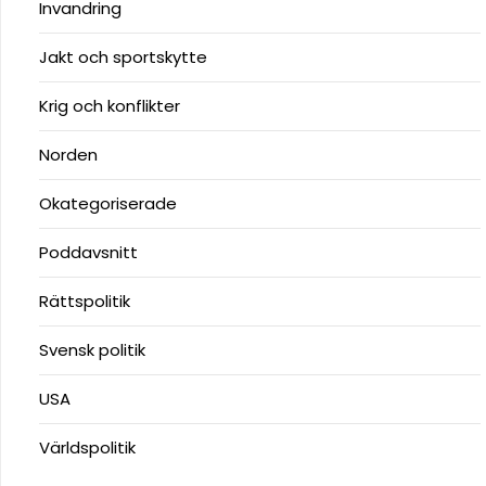
Invandring
Jakt och sportskytte
Krig och konflikter
Norden
Okategoriserade
Poddavsnitt
Rättspolitik
Svensk politik
USA
Världspolitik