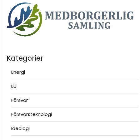
Kategorier
Energi
EU
Försvar
Försvarsteknologi
Ideologi