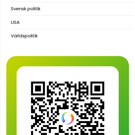
Svensk politik
USA
Världspolitik