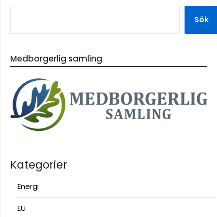
Sök
Medborgerlig samling
Kategorier
Energi
EU