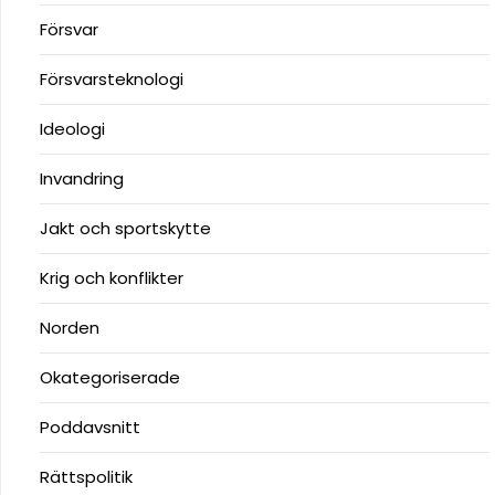
Försvar
Försvarsteknologi
Ideologi
Invandring
Jakt och sportskytte
Krig och konflikter
Norden
Okategoriserade
Poddavsnitt
Rättspolitik