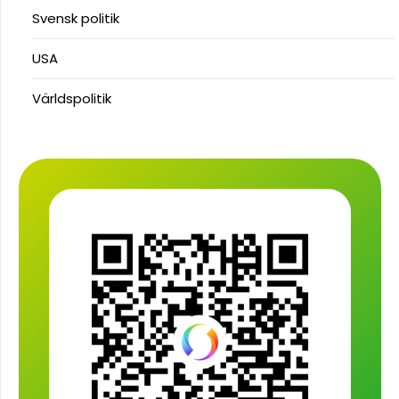
Svensk politik
USA
Världspolitik