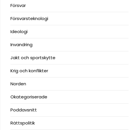
Försvar
Försvarsteknologi
Ideologi
Invandring
Jakt och sportskytte
Krig och konflikter
Norden
Okategoriserade
Poddavsnitt
Rättspolitik