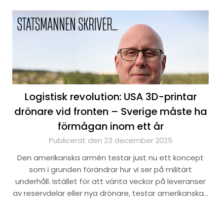
Logistisk revolution: USA 3D-printar
drönare vid fronten – Sverige måste ha
förmågan inom ett år
Publicerat den 23 december 2025
Den amerikanska armén testar just nu ett koncept
som i grunden förändrar hur vi ser på militärt
underhåll. Istället för att vänta veckor på leveranser
av reservdelar eller nya drönare, testar amerikanska…