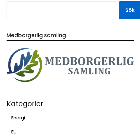
Sök
Medborgerlig samling
Kategorier
Energi
EU