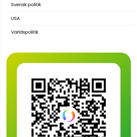
Svensk politik
USA
Världspolitik