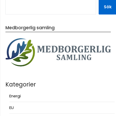
Sök
Medborgerlig samling
Kategorier
Energi
EU