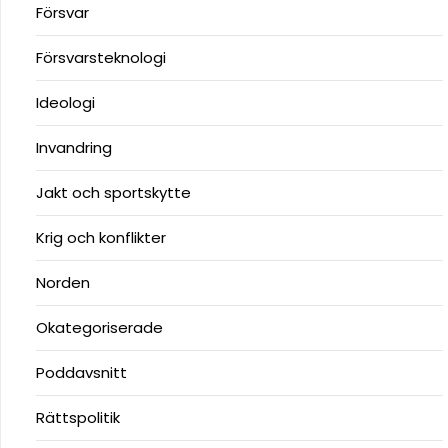
Försvar
Försvarsteknologi
Ideologi
Invandring
Jakt och sportskytte
Krig och konflikter
Norden
Okategoriserade
Poddavsnitt
Rättspolitik