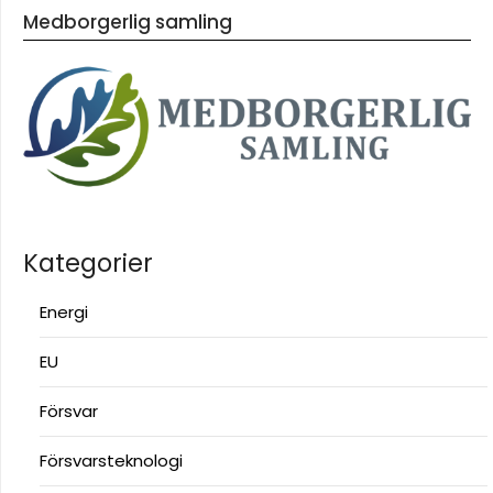
Medborgerlig samling
Kategorier
Energi
EU
Försvar
Försvarsteknologi