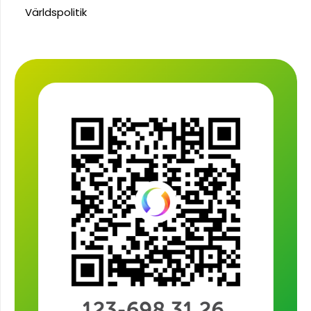
Världspolitik