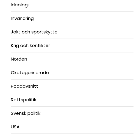
Ideologi
Invandring
Jakt och sportskytte
Krig och konflikter
Norden
Okategoriserade
Poddavsnitt
Rättspolitik
Svensk politik
USA