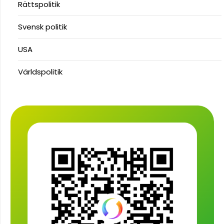
Rättspolitik
Svensk politik
USA
Världspolitik