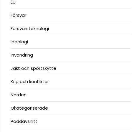
EU
Försvar
Försvarsteknologi
Ideologi
Invandring
Jakt och sportskytte
Krig och konflikter
Norden
Okategoriserade
Poddavsnitt