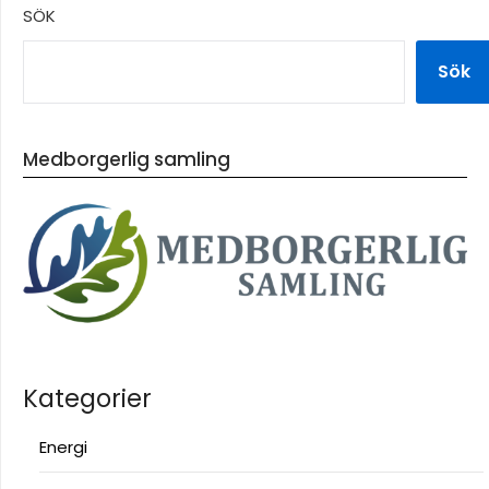
SÖK
Sök
Medborgerlig samling
Kategorier
Energi