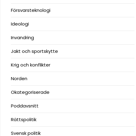
Försvarsteknologi
Ideologi
Invandring
Jakt och sportskytte
Krig och konflikter
Norden
Okategoriserade
Poddavsnitt
Rättspolitik
Svensk politik