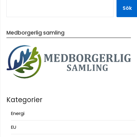
Sök
Medborgerlig samling
Kategorier
Energi
EU