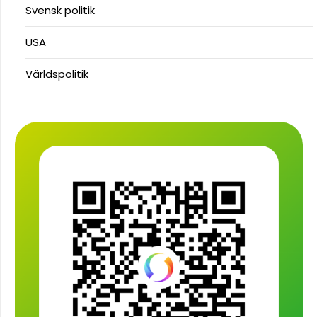
Svensk politik
USA
Världspolitik