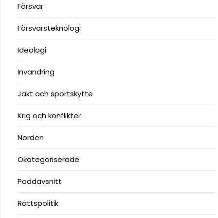
Försvar
Försvarsteknologi
Ideologi
Invandring
Jakt och sportskytte
Krig och konflikter
Norden
Okategoriserade
Poddavsnitt
Rättspolitik