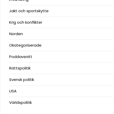
Jakt och sportskytte
Krig och konflikter
Norden
Okategoriserade
Poddavsnitt
Rättspolitik
Svensk politik
USA
Världspolitik