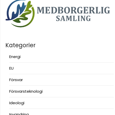
Kategorier
Energi
EU
Försvar
Försvarsteknologi
Ideologi
Invandring