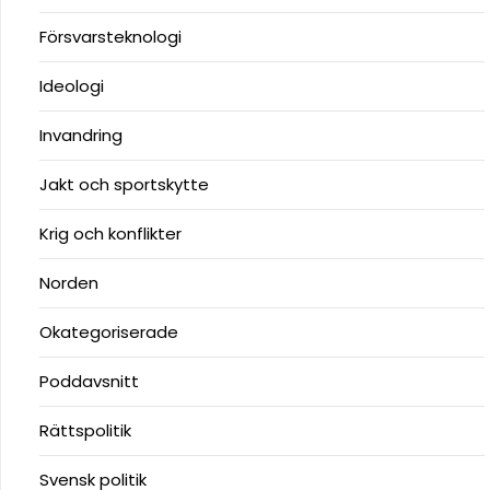
Försvarsteknologi
Ideologi
Invandring
Jakt och sportskytte
Krig och konflikter
Norden
Okategoriserade
Poddavsnitt
Rättspolitik
Svensk politik