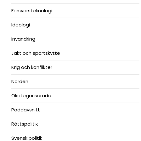
Försvarsteknologi
Ideologi
Invandring
Jakt och sportskytte
Krig och konflikter
Norden
Okategoriserade
Poddavsnitt
Rättspolitik
Svensk politik