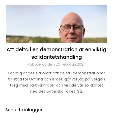
Att delta i en demonstration är en viktig
solidaritetshandling
Publicerat den 25 februari 2024
För mig är det självklart att delta i demonstrationer
till stöd för Ukraina och Israel. Igår var jag på Sergels
torg med partikamrater och visade vår solidaritet
med det ukrainska folket. Så…
Senaste inläggen