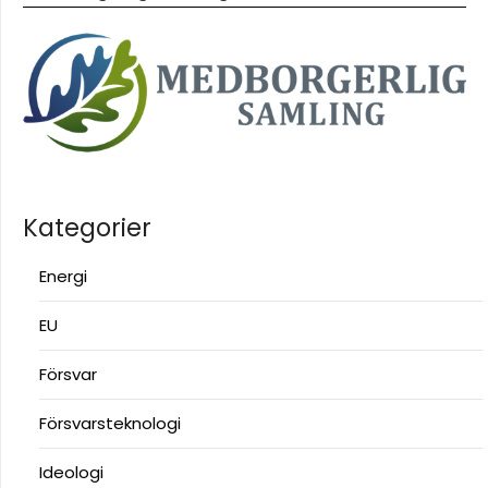
Kategorier
Energi
EU
Försvar
Försvarsteknologi
Ideologi