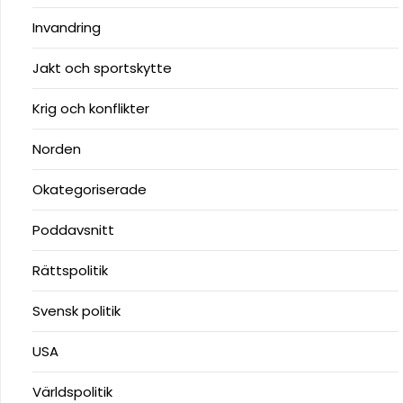
Invandring
Jakt och sportskytte
Krig och konflikter
Norden
Okategoriserade
Poddavsnitt
Rättspolitik
Svensk politik
USA
Världspolitik