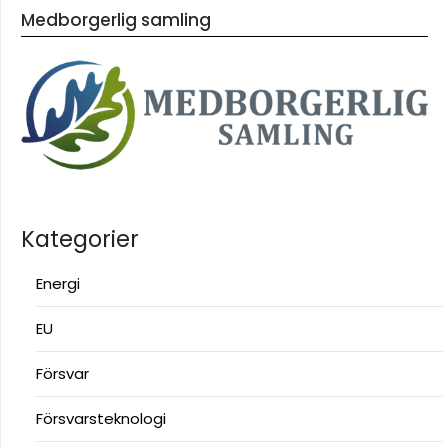
Medborgerlig samling
Kategorier
Energi
EU
Försvar
Försvarsteknologi