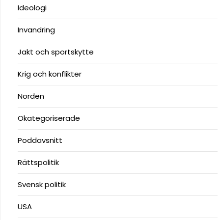
Ideologi
Invandring
Jakt och sportskytte
Krig och konflikter
Norden
Okategoriserade
Poddavsnitt
Rättspolitik
Svensk politik
USA