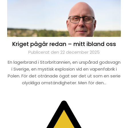
Kriget pågår redan – mitt ibland oss
Publicerat den 22 december 2025
En lagerbrand i Storbritannien, en urspårad godsvagn
i Sverige, en mystisk explosion vid en vapenfabrik i
Polen. För det otränade ögat ser det ut som en serie
olyckliga omständigheter. Men för den…