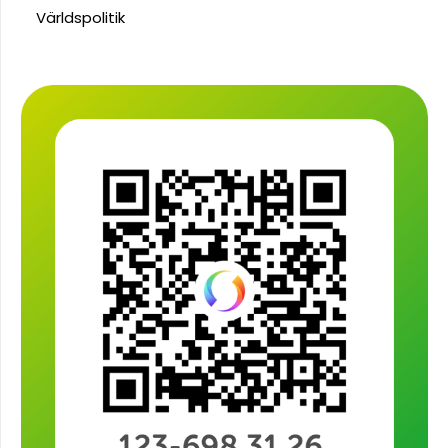
Världspolitik